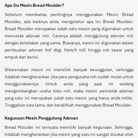
Apa Itu Mesin Bread Moulder?
Sebelum membahas pentingnya menggunakan Mesin Bread
Moulder, ada baiknya anda mengetahui apa itu Bread Moulder.
Bread Moulder merupakan salah satu mesin yang digunakan untuk
mencetak adonan roti. Caranya adalah menggulung adonan roti
dengan ketebalan yang sama. Biasanya, mesin ini digunakan dalam
pembuatan adonan
hot dog, french roll,
hingga roti tawar yang
empuk dan berisi.
Dikarenakan mesin ini memiliki banyak keunggulan, sehingga
tidaklah mengherankan jika para pengusaha roti sudah mulai untuk
menggunakannya. Untuk anda yang saat ini sedang
mengembangkan usaha toko roti, maka mesin pencetak adonan
yang satu ini merupakan salah satu mesin yang harus anda miliki.
Tinggalkan cara lama, dan beralihlah menggunakan Bread Moulder.
Kegunaan Mesin Penggulung Adonan
Bread Moluder ini ternyata memiliki banyak kegunaan. Sehingga,
tidaklah mengherankan jika mesin yang satu ini sangat disukai oleh