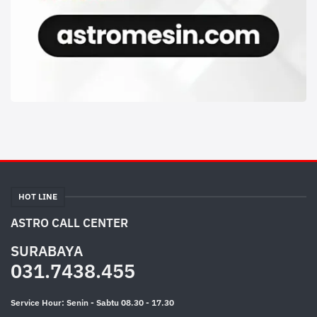
HOT LINE
ASTRO CALL CENTER
SURABAYA
031.7438.455
Service Hour: Senin - Sabtu 08.30 - 17.30