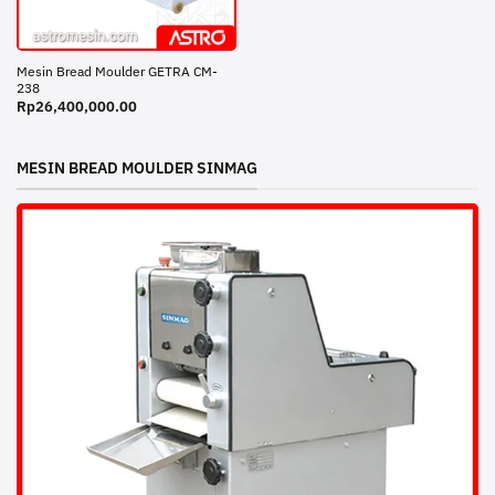
Mesin Bread Moulder GETRA CM-
238
Rp
26,400,000.00
MESIN BREAD MOULDER SINMAG