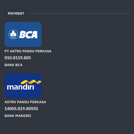
PAYMENT
PT ASTRO PANDU PERKASA
010.8119.805
BANK BCA
ASTRO PANDU PERKASA
14005.819.80555
BANK MANDIRI