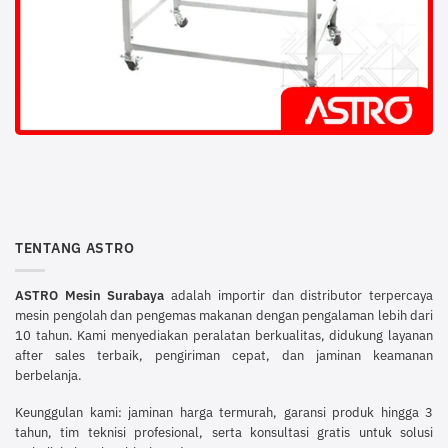
TENTANG ASTRO
ASTRO Mesin Surabaya
adalah importir dan distributor terpercaya
mesin pengolah dan pengemas makanan dengan pengalaman lebih dari
10 tahun. Kami menyediakan peralatan berkualitas, didukung layanan
after sales terbaik, pengiriman cepat, dan jaminan keamanan
berbelanja.
Keunggulan kami: jaminan harga termurah, garansi produk hingga 3
tahun, tim teknisi profesional, serta konsultasi gratis untuk solusi