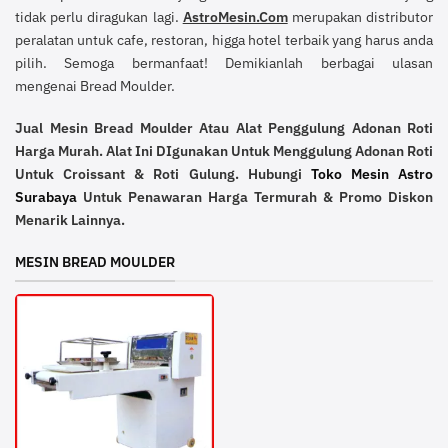
tidak perlu diragukan lagi.
AstroMesin.Com
merupakan distributor
peralatan untuk cafe, restoran, higga hotel terbaik yang harus anda
pilih. Semoga bermanfaat! Demikianlah berbagai ulasan
mengenai Bread Moulder.
Jual Mesin Bread Moulder Atau Alat Penggulung Adonan Roti
Harga Murah. Alat Ini DIgunakan Untuk Menggulung Adonan Roti
Untuk Croissant & Roti Gulung. Hubungi
Toko Mesin Astro
Surabaya
Untuk Penawaran Harga Termurah & Promo Diskon
Menarik Lainnya.
MESIN BREAD MOULDER