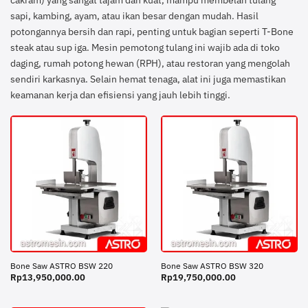
sapi, kambing, ayam, atau ikan besar dengan mudah. Hasil
potongannya bersih dan rapi, penting untuk bagian seperti T-Bone
steak atau sup iga. Mesin pemotong tulang ini wajib ada di toko
daging, rumah potong hewan (RPH), atau restoran yang mengolah
sendiri karkasnya. Selain hemat tenaga, alat ini juga memastikan
keamanan kerja dan efisiensi yang jauh lebih tinggi.
Bone Saw ASTRO BSW 220
Bone Saw ASTRO BSW 320
Rp
13,950,000.00
Rp
19,750,000.00