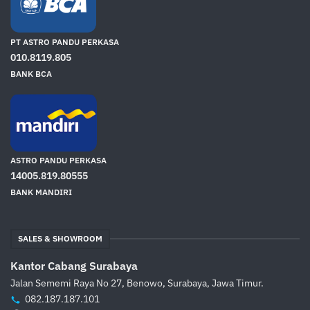
PT ASTRO PANDU PERKASA
010.8119.805
BANK BCA
ASTRO PANDU PERKASA
14005.819.80555
BANK MANDIRI
SALES & SHOWROOM
Kantor Cabang Surabaya
Jalan Sememi Raya No 27, Benowo, Surabaya, Jawa Timur.
082.187.187.101