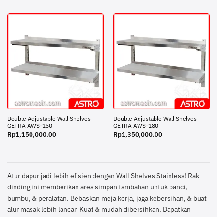
Double Adjustable Wall Shelves
Double Adjustable Wall Shelves
GETRA AWS-150
GETRA AWS-180
Rp
1,150,000.00
Rp
1,350,000.00
Atur dapur jadi lebih efisien dengan Wall Shelves Stainless! Rak
dinding ini memberikan area simpan tambahan untuk panci,
bumbu, & peralatan. Bebaskan meja kerja, jaga kebersihan, & buat
alur masak lebih lancar. Kuat & mudah dibersihkan. Dapatkan