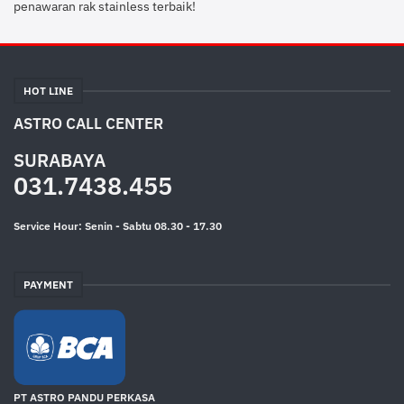
penawaran rak stainless terbaik!
HOT LINE
ASTRO CALL CENTER
SURABAYA
031.7438.455
Service Hour: Senin - Sabtu 08.30 - 17.30
PAYMENT
PT ASTRO PANDU PERKASA