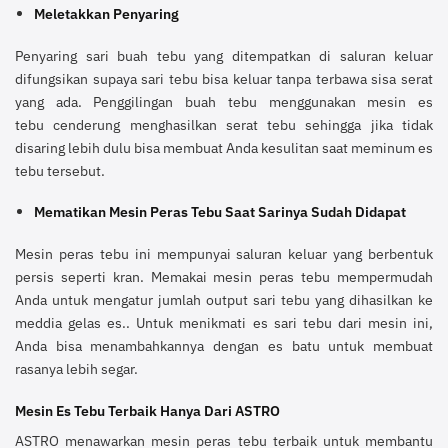
Meletakkan Penyaring
Penyaring sari buah tebu yang ditempatkan di saluran keluar
difungsikan supaya sari tebu bisa keluar tanpa terbawa sisa serat
yang ada. Penggilingan buah tebu menggunakan mesin es
tebu cenderung menghasilkan serat tebu sehingga jika tidak
disaring lebih dulu bisa membuat Anda kesulitan saat meminum es
tebu tersebut.
Mematikan Mesin Peras Tebu Saat Sarinya Sudah Didapat
Mesin peras tebu ini mempunyai saluran keluar yang berbentuk
persis seperti kran. Memakai mesin peras tebu mempermudah
Anda untuk mengatur jumlah output sari tebu yang dihasilkan ke
meddia gelas es.. Untuk menikmati es sari tebu dari mesin ini,
Anda bisa menambahkannya dengan es batu untuk membuat
rasanya lebih segar.
Mesin Es Tebu Terbaik Hanya Dari ASTRO
ASTRO menawarkan mesin peras tebu terbaik untuk membantu