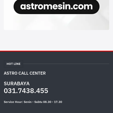
HOT LINE
ASTRO CALL CENTER
SURABAYA
031.7438.455
Service Hour: Senin - Sabtu 08.30 - 17.30