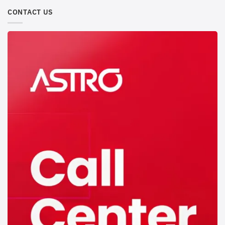
CONTACT US