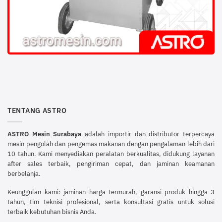
TENTANG ASTRO
ASTRO Mesin Surabaya
adalah importir dan distributor terpercaya
mesin pengolah dan pengemas makanan dengan pengalaman lebih dari
10 tahun. Kami menyediakan peralatan berkualitas, didukung layanan
after sales terbaik, pengiriman cepat, dan jaminan keamanan
berbelanja.
Keunggulan kami: jaminan harga termurah, garansi produk hingga 3
tahun, tim teknisi profesional, serta konsultasi gratis untuk solusi
terbaik kebutuhan bisnis Anda.