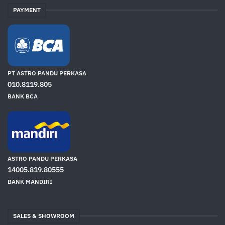
PAYMENT
PT ASTRO PANDU PERKASA
010.8119.805
BANK BCA
ASTRO PANDU PERKASA
14005.819.80555
BANK MANDIRI
SALES & SHOWROOM