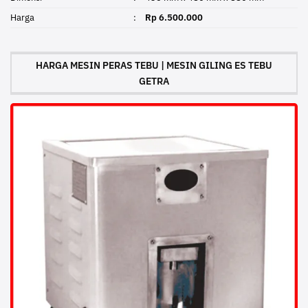
Harga
:
Rp 6.500.000
HARGA MESIN PERAS TEBU | MESIN GILING ES TEBU
GETRA