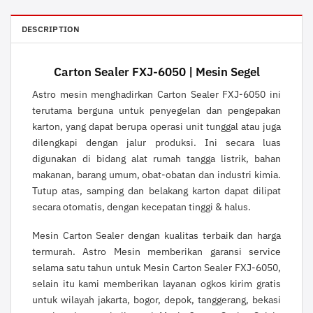
DESCRIPTION
Carton Sealer FXJ-6050 | Mesin Segel
Astro
mesin menghadirkan Carton Sealer FXJ-6050 ini
terutama berguna untuk penyegelan dan pengepakan
karton, yang dapat berupa operasi unit tunggal atau juga
dilengkapi dengan jalur produksi. Ini secara luas
digunakan di bidang alat rumah tangga listrik, bahan
makanan, barang umum, obat-obatan dan industri kimia.
Tutup atas, samping dan belakang karton dapat dilipat
secara otomatis, dengan kecepatan tinggi & halus.
Mesin Carton Sealer dengan kualitas terbaik dan harga
termurah.
Astro
Mesin memberikan garansi service
selama satu tahun untuk Mesin Carton Sealer FXJ-6050,
selain itu kami memberikan layanan ogkos kirim gratis
untuk wilayah jakarta, bogor, depok, tanggerang, bekasi