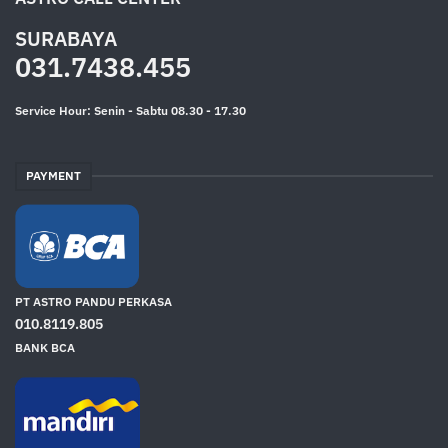
SURABAYA
031.7438.455
Service Hour: Senin - Sabtu 08.30 - 17.30
PAYMENT
PT ASTRO PANDU PERKASA
010.8119.805
BANK BCA