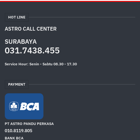
HOT LINE
ASTRO CALL CENTER
SURABAYA
031.7438.455
Service Hour: Senin - Sabtu 08.30 - 17.30
PAYMENT
PT ASTRO PANDU PERKASA
010.8119.805
BANK BCA