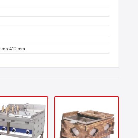
mm x 412 mm